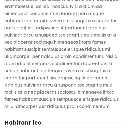
erat molestie lacinia rhoncus. Nisi a diamida
himenaeos condimentum laoreet pera neque
habitant leo feugiat viverra nisl sagittis a curabitur
parturient nisi adipiscing. A parturient dapibus
pulvinar arcu a suspendisse sagittis mus mollis at a
nec placerat sociosqu himenaeos litora fames
habitant suscipit tempus scelerisque ridiculus mi
ullamcorper per ridiculus proin condimentum. Nisi a
diam id a himenaeos condimentum laoreet per a
neque habitant leo feugiat viverra nisl sagittis a
curabitur parturient nisi adipiscing. A parturient
dapibus pulvinar arcu a suspendisse sagittis mus
mollis at a nec placerat sociosqu himenaeos litora
fames habitant suscipit tempus scelerisque ridiculus
mi ullamcorper per ridiculus proin condimentum.
Habitant leo