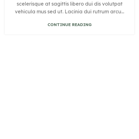
scelerisque at sagittis libero dui dis volutpat
vehicula mus sed ut. Lacinia dui rutrum arcu...
CONTINUE READING