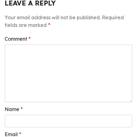
LEAVE A REPLY
Your email address will not be published.
Required
fields are marked
*
Comment
*
Name
*
Email
*