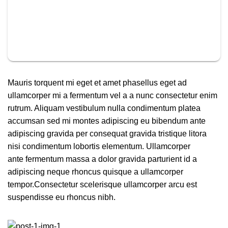
Mauris torquent mi eget et amet phasellus eget ad
ullamcorper mi a fermentum vel a a nunc consectetur enim
rutrum. Aliquam vestibulum nulla condimentum platea
accumsan sed mi montes adipiscing eu bibendum ante
adipiscing gravida per consequat gravida tristique litora
nisi condimentum lobortis elementum. Ullamcorper
ante fermentum massa a dolor gravida parturient id a
adipiscing neque rhoncus quisque a ullamcorper
tempor.Consectetur scelerisque ullamcorper arcu est
suspendisse eu rhoncus nibh.