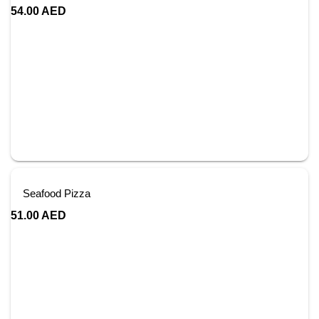
54.00
AED
Seafood Pizza
51.00
AED