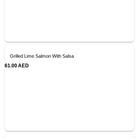
Grilled Lime Salmon With Salsa
61.00
AED