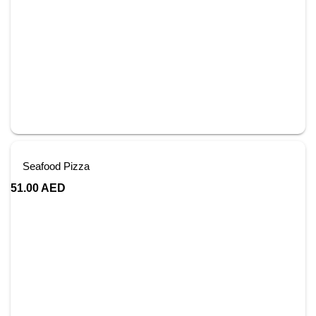
Seafood Pizza
51.00
AED