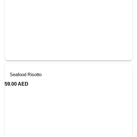
Seafood Risotto
59.00
AED