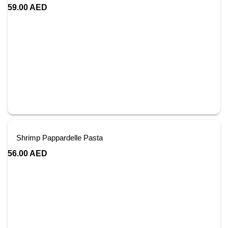
59.00
AED
Shrimp Pappardelle Pasta
56.00
AED