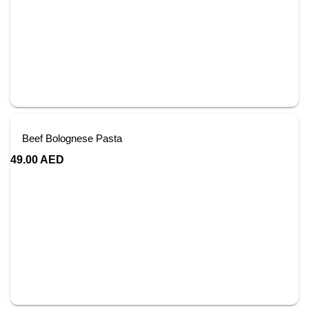
Beef Bolognese Pasta
49.00
AED