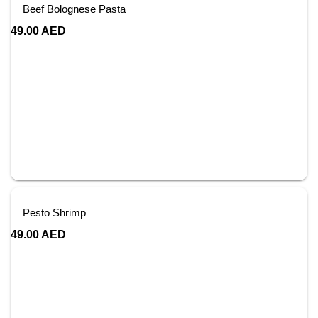
Beef Bolognese Pasta
49.00
AED
Pesto Shrimp
49.00
AED