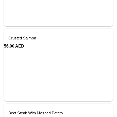
Crusted Salmon
56.00
AED
Beef Steak With Mashed Potato