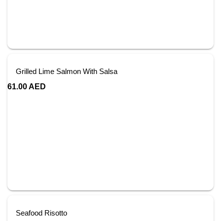
Grilled Lime Salmon With Salsa
61.00
AED
Seafood Risotto