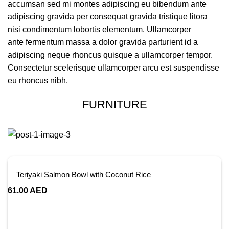
accumsan sed mi montes adipiscing eu bibendum ante
adipiscing gravida per consequat gravida tristique litora
nisi condimentum lobortis elementum. Ullamcorper
ante fermentum massa a dolor gravida parturient id a
adipiscing neque rhoncus quisque a ullamcorper tempor.
Consectetur scelerisque ullamcorper arcu est suspendisse
eu rhoncus nibh.
FURNITURE
Teriyaki Salmon Bowl with Coconut Rice
61.00
AED