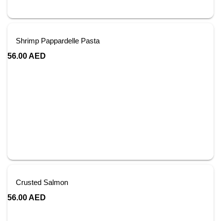
Shrimp Pappardelle Pasta
56.00
AED
Crusted Salmon
56.00
AED