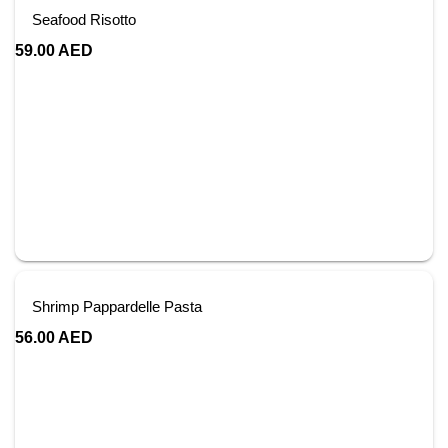
Seafood Risotto
59.00
AED
Shrimp Pappardelle Pasta
56.00
AED