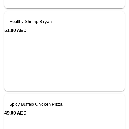
Healthy Shrimp Biryani
51.00
AED
Spicy Buffalo Chicken Pizza
49.00
AED