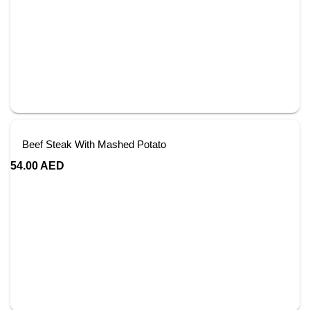
Beef Steak With Mashed Potato
54.00
AED