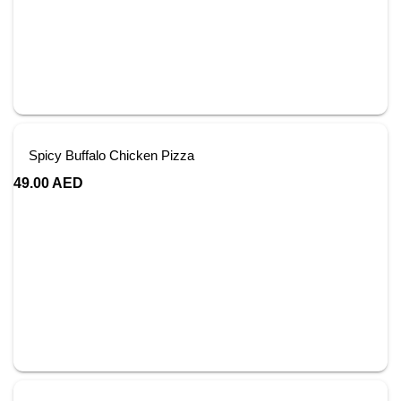
Spicy Buffalo Chicken Pizza
49.00
AED