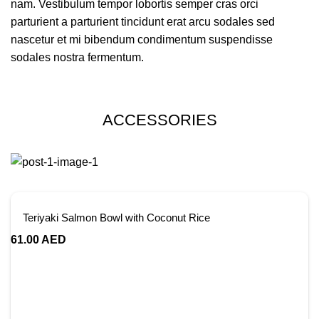
nam. Vestibulum tempor lobortis semper cras orci
parturient a parturient tincidunt erat arcu sodales sed
nascetur et mi bibendum condimentum suspendisse
sodales nostra fermentum.
ACCESSORIES
Teriyaki Salmon Bowl with Coconut Rice
61.00
AED