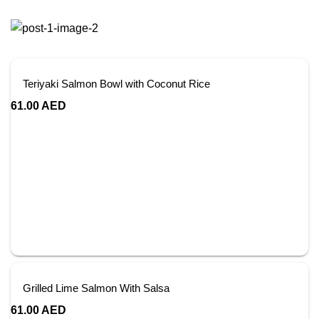
Teriyaki Salmon Bowl with Coconut Rice
61.00
AED
Grilled Lime Salmon With Salsa
61.00
AED