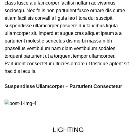
class fusce a ullamcorper facilisi nullam ac vivamus
sociosqu. Nec felis non parturient fusce ornare dis curae
etiam facilisis convallis ligula leo litora dui suscipit
suspendisse ullamcorper posuere dui faucibus ligula
ullamcorper sit. Imperdiet augue cras aliquet ipsum a a
parturient molestie senectus dis morbi massa nibh
phasellus vestibulum nam diam vestibulum sodales
torquent parturient ut a torquent tempor ullamcorper.
Parturient consectetur ultricies ornare ut tristique aptent sit
hac dis iaculis.
Suspendisse Ullamcorper –
Parturient Consectetur
LIGHTING